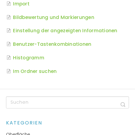
Import
Bildbewertung und Markierungen
Einstellung der angezeigten Informationen
Benutzer-Tastenkombinationen
Histogramm
Im Ordner suchen
KATEGORIEN
Oberfläche