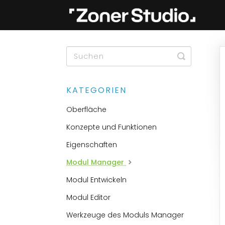
Toggle
Search
KATEGORIEN
Oberfläche
Konzepte und Funktionen
Eigenschaften
Modul Manager
Modul Entwickeln
Modul Editor
Werkzeuge des Moduls Manager