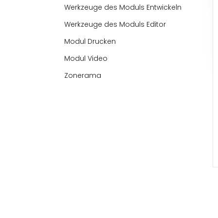
Werkzeuge des Moduls Entwickeln
Werkzeuge des Moduls Editor
Modul Drucken
Modul Video
Zonerama