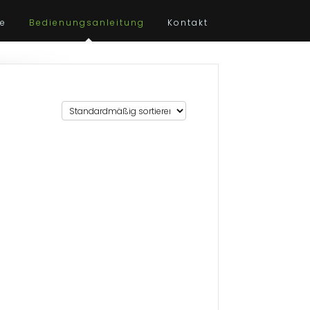
te
Bedienungsanleitung
Kontakt