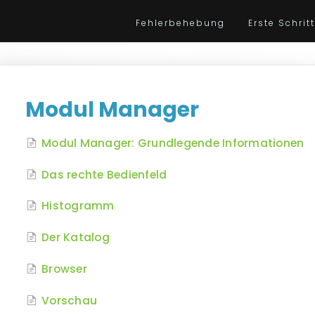
Fehlerbehebung
Erste Schrit
Modul Manager
Modul Manager: Grundlegende Informationen
Das rechte Bedienfeld
Histogramm
Der Katalog
Browser
Vorschau