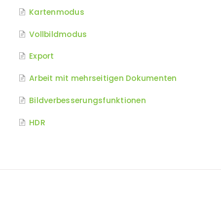
Kartenmodus
Vollbildmodus
Export
Arbeit mit mehrseitigen Dokumenten
Bildverbesserungsfunktionen
HDR