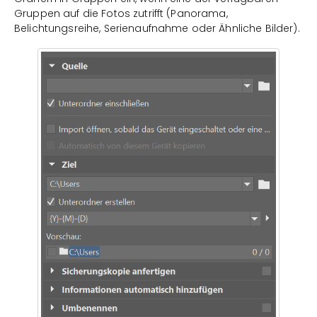
Gruppen auf die Fotos zutrifft (Panorama,
Belichtungsreihe, Serienaufnahme oder Ähnliche Bilder).