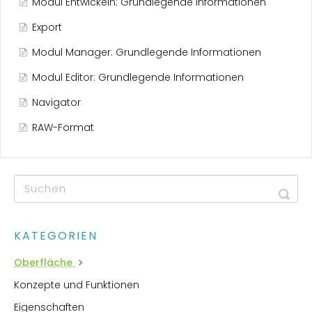
Modul Entwickeln: Grundlegende Informationen
Export
Modul Manager: Grundlegende Informationen
Modul Editor: Grundlegende Informationen
Navigator
RAW-Format
KATEGORIEN
Oberfläche
Konzepte und Funktionen
Eigenschaften