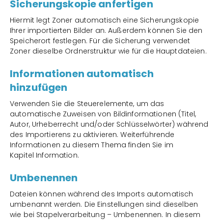
Sicherungskopie anfertigen
Hiermit legt Zoner automatisch eine Sicherungskopie
Ihrer importierten Bilder an. Außerdem können Sie den
Speicherort festlegen. Für die Sicherung verwendet
Zoner dieselbe Ordnerstruktur wie für die Hauptdateien.
Informationen automatisch
hinzufügen
Verwenden Sie die Steuerelemente, um das
automatische Zuweisen von Bildinformationen (Titel,
Autor, Urheberrecht und/oder Schlüsselwörter) während
des Importierens zu aktivieren. Weiterführende
Informationen zu diesem Thema finden Sie im
Kapitel Information.
Umbenennen
Dateien können während des Imports automatisch
umbenannt werden. Die Einstellungen sind dieselben
wie bei Stapelverarbeitung – Umbenennen. In diesem