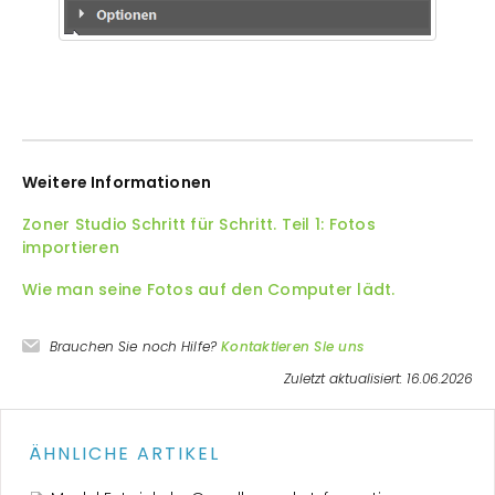
Weitere Informationen
Zoner Studio Schritt für Schritt. Teil 1: Fotos
importieren
Wie man seine Fotos auf den Computer lädt.
Brauchen Sie noch Hilfe?
Kontaktieren Sie uns
Zuletzt aktualisiert: 16.06.2026
ÄHNLICHE ARTIKEL