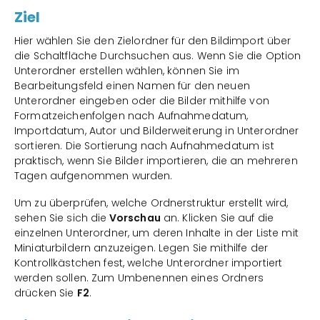
Ziel
Hier wählen Sie den Zielordner für den Bildimport über
die Schaltfläche Durchsuchen aus. Wenn Sie die Option
Unterordner erstellen wählen, können Sie im
Bearbeitungsfeld einen Namen für den neuen
Unterordner eingeben oder die Bilder mithilfe von
Formatzeichenfolgen nach Aufnahmedatum,
Importdatum, Autor und Bilderweiterung in Unterordner
sortieren. Die Sortierung nach Aufnahmedatum ist
praktisch, wenn Sie Bilder importieren, die an mehreren
Tagen aufgenommen wurden.
Um zu überprüfen, welche Ordnerstruktur erstellt wird,
sehen Sie sich die
Vorschau
an. Klicken Sie auf die
einzelnen Unterordner, um deren Inhalte in der Liste mit
Miniaturbildern anzuzeigen. Legen Sie mithilfe der
Kontrollkästchen fest, welche Unterordner importiert
werden sollen. Zum Umbenennen eines Ordners
drücken Sie
F2
.