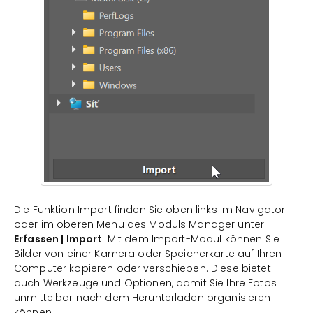
Die Funktion Import finden Sie oben links im Navigator
oder im oberen Menü des Moduls Manager unter
Erfassen | Import
. Mit dem Import-Modul können Sie
Bilder von einer Kamera oder Speicherkarte auf Ihren
Computer kopieren oder verschieben. Diese bietet
auch Werkzeuge und Optionen, damit Sie Ihre Fotos
unmittelbar nach dem Herunterladen organisieren
können.