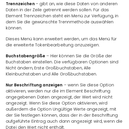
Trennzeichen
– gibt an, wie diese Daten von anderen
Daten in der Zeile getrennt werden sollen. Für das
Element Trennzeichen steht ein Menü zur Verfügung, in
dem Sie die gewünschte Trennmethode auswählen
können.
Dieses Menü kann erweitert werden, um das Menü für
die erweiterte Tokenbearbeitung anzuzeigen:
Buchstabengröße
– Hier können Sie die Größe der
Buchstaben einstellen. Die verfügbaren Optionen sind
Nicht ändern, Erste Großbuchstaben, Alle
Kleinbuchstaben und Alle Großbuchstaben.
Nur Beschriftung anzeigen
– wenn Sie diese Option
aktivieren, werden nur die im Element Beschriftung
angegebenen Daten angezeigt, der Wert wird nicht
angezeigt. Wenn Sie diese Option aktivieren, wird
außerdem die Option Ungültige Werte angezeigt, mit
der Sie festlegen können, dass der in der Beschriftung
aufgeführte Eintrag auch dann angezeigt wird, wenn die
Datei den Wert nicht enthält.