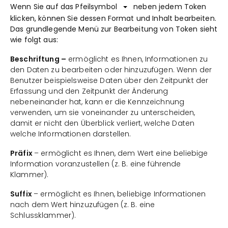
Wenn Sie auf das Pfeilsymbol
neben jedem Token
klicken, können Sie dessen Format und Inhalt bearbeiten.
Das grundlegende Menü zur Bearbeitung von Token sieht
wie folgt aus:
Beschriftung –
ermöglicht es Ihnen, Informationen zu
den Daten zu bearbeiten oder hinzuzufügen. Wenn der
Benutzer beispielsweise Daten über den Zeitpunkt der
Erfassung und den Zeitpunkt der Änderung
nebeneinander hat, kann er die Kennzeichnung
verwenden, um sie voneinander zu unterscheiden,
damit er nicht den Überblick verliert, welche Daten
welche Informationen darstellen.
Präfix
– ermöglicht es Ihnen, dem Wert eine beliebige
Information voranzustellen (z. B. eine führende
Klammer).
Suffix
– ermöglicht es Ihnen, beliebige Informationen
nach dem Wert hinzuzufügen (z. B. eine
Schlussklammer).