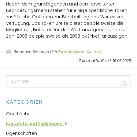
Neben dem grundlegenden und dem erweiterten
Bearbeitungsmenü stehen für einige spezifische Token
zusätzliche Optionen zur Bearbeitung des Wertes zur
Verfügung. Das Token Breite bietet beispielsweise die
Möglichkeit, Einheiten für den Wert anzugeben und die
Zahl 2893 beispielsweise als 2893 px (Pixel) anzuzeigen.
Brauchen Sie noch Hilfe?
Kontaktieren Sie uns
Zuletzt aktualisiert: 16.06.2025
KATEGORIEN
Oberfläche
Konzepte und Funktionen
Eigenschaften