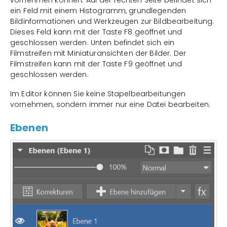
vornehmen können. Auf der rechten Seite befindet sich
ein Feld mit einem Histogramm, grundlegenden
Bildinformationen und Werkzeugen zur Bildbearbeitung.
Dieses Feld kann mit der Taste F8 geöffnet und
geschlossen werden. Unten befindet sich ein
Filmstreifen mit Miniaturansichten der Bilder. Der
Filmstreifen kann mit der Taste F9 geöffnet und
geschlossen werden.
Im Editor können Sie keine Stapelbearbeitungen
vornehmen, sondern immer nur eine Datei bearbeiten.
Ebenen