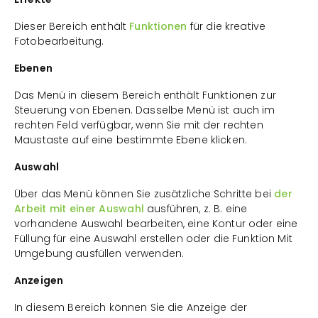
Dieser Bereich enthält
Funktionen
für die kreative
Fotobearbeitung.
Ebenen
Das Menü in diesem Bereich enthält Funktionen zur
Steuerung von Ebenen. Dasselbe Menü ist auch im
rechten Feld verfügbar, wenn Sie mit der rechten
Maustaste auf eine bestimmte Ebene klicken.
Auswahl
Über das Menü können Sie zusätzliche Schritte bei
der
Arbeit mit einer Auswahl
ausführen, z. B. eine
vorhandene Auswahl bearbeiten, eine Kontur oder eine
Füllung für eine Auswahl erstellen oder die Funktion Mit
Umgebung ausfüllen verwenden.
Anzeigen
In diesem Bereich können Sie die Anzeige der