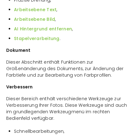
Präzise Drehung,
Arbeitsebene Text
,
Arbeitsebene Bild
,
AI Hintergrund entfernen
,
Stapelverarbeitung
.
Dokument
Dieser Abschnitt enthält Funktionen zur
Größenänderung des Dokuments, zur Änderung der
Farbtiefe und zur Bearbeitung von Farbprofilen.
Verbessern
Dieser Bereich enthält verschiedene Werkzeuge zur
Verbesserung Ihrer Fotos. Diese Werkzeuge sind auch
im grundlegenden Werkzeugmenü im rechten
Bedienfeld verfügbar.
Schnellbearbeitungen,