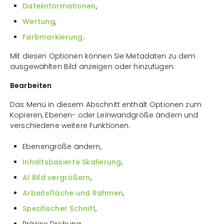
Dateiinformationen
,
Wertung
,
Farbmarkierung
.
Mit diesen Optionen können Sie Metadaten zu dem
ausgewählten Bild anzeigen oder hinzufügen.
Bearbeiten
Das Menü in diesem Abschnitt enthält Optionen zum
Kopieren, Ebenen- oder Leinwandgröße ändern und
verschiedene weitere Funktionen.
Ebenengröße ändern,
Inhaltsbasierte Skalierung
,
AI Bild vergrößern
,
Arbeitsfläche und Rahmen
,
Spezifischer Schnitt
,