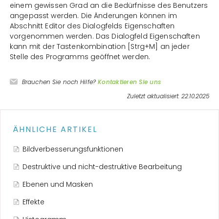
einem gewissen Grad an die Bedürfnisse des Benutzers
angepasst werden. Die Änderungen können im
Abschnitt Editor des Dialogfelds Eigenschaften
vorgenommen werden. Das Dialogfeld Eigenschaften
kann mit der Tastenkombination [Strg+M] an jeder
Stelle des Programms geöffnet werden.
Brauchen Sie noch Hilfe?
Kontaktieren Sie uns
Zuletzt aktualisiert: 22.10.2025
ÄHNLICHE ARTIKEL
Bildverbesserungsfunktionen
Destruktive und nicht-destruktive Bearbeitung
Ebenen und Masken
Effekte