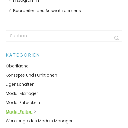
Histogramm
Bearbeiten des Auswahlrahmens
KATEGORIEN
Oberfläche
Konzepte und Funktionen
Eigenschaften
Modul Manager
Modul Entwickeln
Modul Editor
Werkzeuge des Moduls Manager