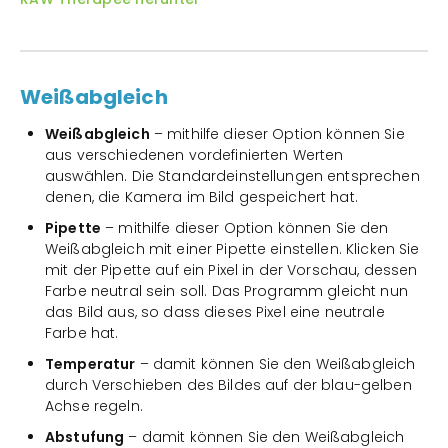
Weißabgleich
Weißabgleich
– mithilfe dieser Option können Sie
aus verschiedenen vordefinierten Werten
auswählen. Die Standardeinstellungen entsprechen
denen, die Kamera im Bild gespeichert hat.
Pipette
– mithilfe dieser Option können Sie den
Weißabgleich mit einer Pipette einstellen. Klicken Sie
mit der Pipette auf ein Pixel in der Vorschau, dessen
Farbe neutral sein soll. Das Programm gleicht nun
das Bild aus, so dass dieses Pixel eine neutrale
Farbe hat.
Temperatur
– damit können Sie den Weißabgleich
durch Verschieben des Bildes auf der blau-gelben
Achse regeln.
Abstufung
– damit können Sie den Weißabgleich