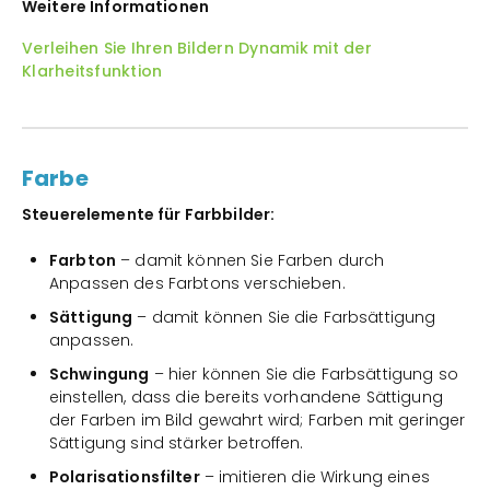
Weitere Informationen
Verleihen Sie Ihren Bildern Dynamik mit der
Klarheitsfunktion
Farbe
Steuerelemente für Farbbilder:
Farbton
– damit können Sie Farben durch
Anpassen des Farbtons verschieben.
Sättigung
– damit können Sie die Farbsättigung
anpassen.
Schwingung
– hier können Sie die Farbsättigung so
einstellen, dass die bereits vorhandene Sättigung
der Farben im Bild gewahrt wird; Farben mit geringer
Sättigung sind stärker betroffen.
Polarisationsfilter
– imitieren die Wirkung eines