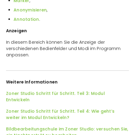
Marker
,
Anonymisieren
,
Annotation
.
Anzeigen
In diesem Bereich können Sie die Anzeige der
verschiedenen Bedienfelder und Modi im Programm
anpassen.
Weitere Informationen
Zoner Studio Schritt für Schritt. Teil 3: Modul
Entwickeln
Zoner Studio Schritt für Schritt. Teil 4: Wie geht’s
weiter im Modul Entwickeln?
Bildbearbeitungschule im Zoner Studio: versuchen Sie,