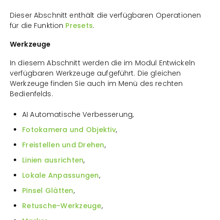
Dieser Abschnitt enthält die verfügbaren Operationen
für die Funktion
Presets
.
Werkzeuge
In diesem Abschnitt werden die im Modul Entwickeln
verfügbaren Werkzeuge aufgeführt. Die gleichen
Werkzeuge finden Sie auch im Menü des rechten
Bedienfelds.
AI Automatische Verbesserung,
Fotokamera und Objektiv
,
Freistellen und Drehen
,
Linien ausrichten
,
Lokale Anpassungen
,
Pinsel Glätten
,
Retusche-Werkzeuge
,