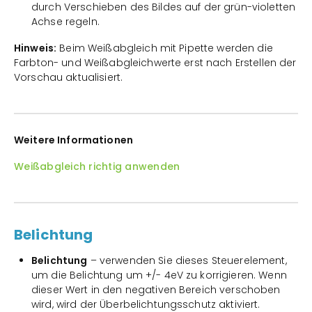
durch Verschieben des Bildes auf der grün-violetten
Achse regeln.
Hinweis:
Beim Weißabgleich mit Pipette werden die
Farbton- und Weißabgleichwerte erst nach Erstellen der
Vorschau aktualisiert.
Weitere Informationen
Weißabgleich richtig anwenden
Belichtung
Belichtung
– verwenden Sie dieses Steuerelement,
um die Belichtung um +/- 4eV zu korrigieren. Wenn
dieser Wert in den negativen Bereich verschoben
wird, wird der Überbelichtungsschutz aktiviert.