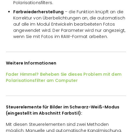
Polarisationsfilters.
Farbwiederherstellung
– die Funktion knüpft an die
Korrektur von Überbelichtungen an, die automatisch
auf alle im Modul Entwickeln bearbeiteten Fotos
angewendet wird. Der Parameter wird nur angezeigt,
wenn Sie mit Fotos im RAW-Format arbeiten.
Weitere Informationen
Fader Himmel? Beheben Sie dieses Problem mit dem
Polarisationsfilter am Computer
Steuerelemente für Bilder im Schwarz-Weiß-Modus
(eingestellt im Abschnitt Farbstil):
Mit diesen Steuerelementen sind zwei Methoden
möglich: Manuelle und automatische Kanalmischung.