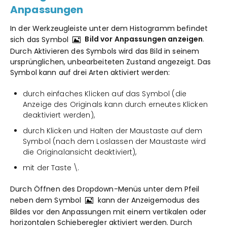
Anpassungen
In der Werkzeugleiste unter dem Histogramm befindet
sich das Symbol
Bild vor Anpassungen anzeigen
.
Durch Aktivieren des Symbols wird das Bild in seinem
ursprünglichen, unbearbeiteten Zustand angezeigt. Das
Symbol kann auf drei Arten aktiviert werden:
durch einfaches Klicken auf das Symbol (die
Anzeige des Originals kann durch erneutes Klicken
deaktiviert werden),
durch Klicken und Halten der Maustaste auf dem
Symbol (nach dem Loslassen der Maustaste wird
die Originalansicht deaktiviert),
mit der Taste \.
Durch Öffnen des Dropdown-Menüs unter dem Pfeil
neben dem Symbol
kann der Anzeigemodus des
Bildes vor den Anpassungen mit einem vertikalen oder
horizontalen Schieberegler aktiviert werden. Durch