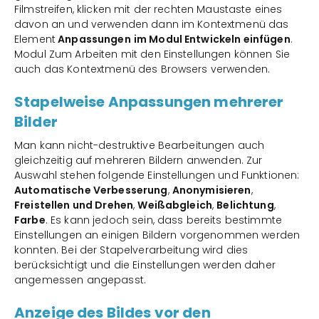
Filmstreifen, klicken mit der rechten Maustaste eines
davon an und verwenden dann im Kontextmenü das
Element
Anpassungen
im Modul Entwickeln einfügen
.
Modul Zum Arbeiten mit den Einstellungen können Sie
auch das Kontextmenü des Browsers verwenden.
Stapelweise Anpassungen mehrerer
Bilder
Man kann nicht-destruktive Bearbeitungen auch
gleichzeitig auf mehreren Bildern anwenden. Zur
Auswahl stehen folgende Einstellungen und Funktionen:
Automatische Verbesserung
,
Anonymisieren
,
Freistellen und Drehen
,
Weißabgleich
,
Belichtung
,
Farbe
. Es kann jedoch sein, dass bereits bestimmte
Einstellungen an einigen Bildern vorgenommen werden
konnten. Bei der Stapelverarbeitung wird dies
berücksichtigt und die Einstellungen werden daher
angemessen angepasst.
Anzeige des Bildes vor den