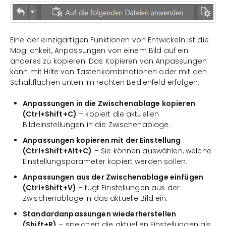
Eine der einzigartigen Funktionen von Entwickeln ist die
Möglichkeit, Anpassungen von einem Bild auf ein
anderes zu kopieren. Das Kopieren von Anpassungen
kann mit Hilfe von Tastenkombinationen oder mit den
Schaltflächen unten im rechten Bedienfeld erfolgen.
Anpassungen in die Zwischenablage kopieren
(Ctrl+Shift+C)
– kopiert die aktuellen
Bildeinstellungen in die Zwischenablage.
Anpassungen kopieren mit der Einstellung
(Ctrl+Shift+Alt+C)
– Sie können auswählen, welche
Einstellungsparameter kopiert werden sollen.
Anpassungen aus der Zwischenablage einfügen
(Ctrl+Shift+V)
– fügt Einstellungen aus der
Zwischenablage in das aktuelle Bild ein.
Standardanpassungen wiederherstellen
(Shift+R)
– speichert die aktuellen Einstellungen als