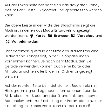
Auf der linken Seite befindet sich das Navigator-Panel,
das mit der Taste F6 geöffnet und geschlossen werden
kann.
Die obere Leiste in der Mitte des Bildschirms zeigt die
Modi an, in denen das Modul Entwickeln angezeigt
werden kann:
Karte
,
Browser
,
Vorschau
und
Vollbildmodus
.
Standardmäßig wird in der Mitte des Bildschirms eine
Bildvorschau angezeigt, in der Sie Anpassungen
vornehmen können. Je nach dem Modus, den Sie
gerade verwenden, können auch eine Karte oder
Miniaturansichten aller Bilder im Ordner angezeigt
werden.
Auf der rechten Seite befindet sich ein Bedienfeld mit
Histogramm, grundlegenden Informationen über das
Bild, Leisten zur Steuerung der Grundfunktionen sowie
Bedienelemente zur Einstellung der Parameter einzelner
Einstellungen. Dieses Panel kann mit der Taste F8