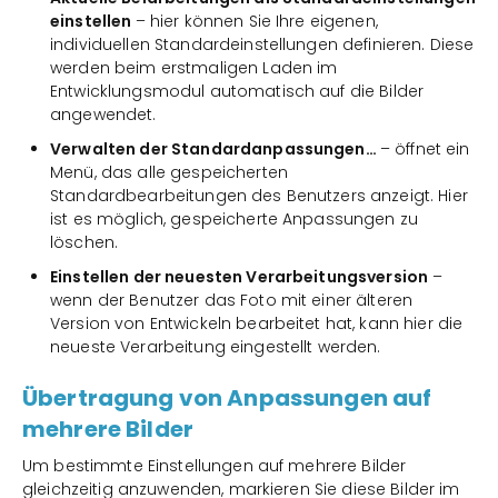
einstellen
– hier können Sie Ihre eigenen,
individuellen Standardeinstellungen definieren. Diese
werden beim erstmaligen Laden im
Entwicklungsmodul automatisch auf die Bilder
angewendet.
Verwalten der Standardanpassungen…
– öffnet ein
Menü, das alle gespeicherten
Standardbearbeitungen des Benutzers anzeigt. Hier
ist es möglich, gespeicherte Anpassungen zu
löschen.
Einstellen der neuesten Verarbeitungsversion
–
wenn der Benutzer das Foto mit einer älteren
Version von Entwickeln bearbeitet hat, kann hier die
neueste Verarbeitung eingestellt werden.
Übertragung von Anpassungen auf
mehrere Bilder
Um bestimmte Einstellungen auf mehrere Bilder
gleichzeitig anzuwenden, markieren Sie diese Bilder im