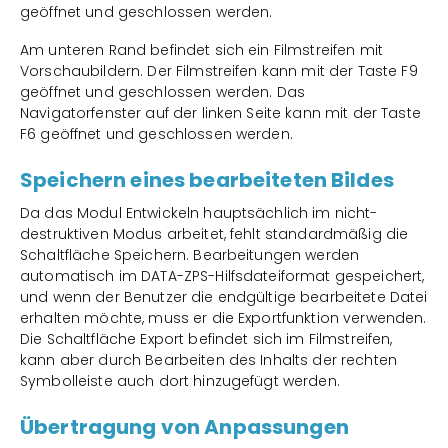
geöffnet und geschlossen werden.
Am unteren Rand befindet sich ein Filmstreifen mit
Vorschaubildern. Der Filmstreifen kann mit der Taste F9
geöffnet und geschlossen werden. Das
Navigatorfenster auf der linken Seite kann mit der Taste
F6 geöffnet und geschlossen werden.
Speichern eines bearbeiteten Bildes
Da das Modul Entwickeln hauptsächlich im nicht-
destruktiven Modus arbeitet, fehlt standardmäßig die
Schaltfläche Speichern. Bearbeitungen werden
automatisch im DATA-ZPS-Hilfsdateiformat gespeichert,
und wenn der Benutzer die endgültige bearbeitete Datei
erhalten möchte, muss er die Exportfunktion verwenden.
Die Schaltfläche Export befindet sich im Filmstreifen,
kann aber durch Bearbeiten des Inhalts der rechten
Symbolleiste auch dort hinzugefügt werden.
Übertragung von Anpassungen