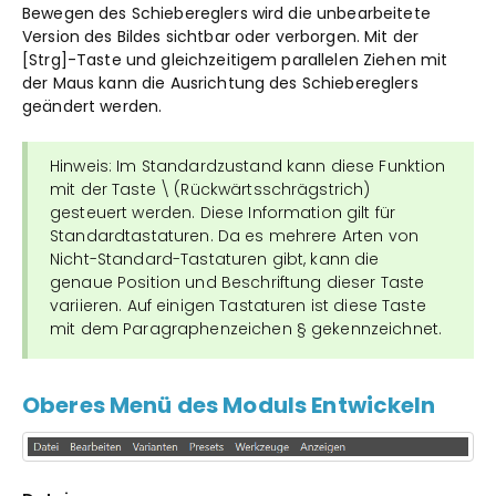
Bewegen des Schiebereglers wird die unbearbeitete
Version des Bildes sichtbar oder verborgen. Mit der
[Strg]-Taste und gleichzeitigem parallelen Ziehen mit
der Maus kann die Ausrichtung des Schiebereglers
geändert werden.
Hinweis: Im Standardzustand kann diese Funktion
mit der Taste \ (Rückwärtsschrägstrich)
gesteuert werden. Diese Information gilt für
Standardtastaturen. Da es mehrere Arten von
Nicht-Standard-Tastaturen gibt, kann die
genaue Position und Beschriftung dieser Taste
variieren. Auf einigen Tastaturen ist diese Taste
mit dem Paragraphenzeichen § gekennzeichnet.
Oberes Menü des Moduls Entwickeln