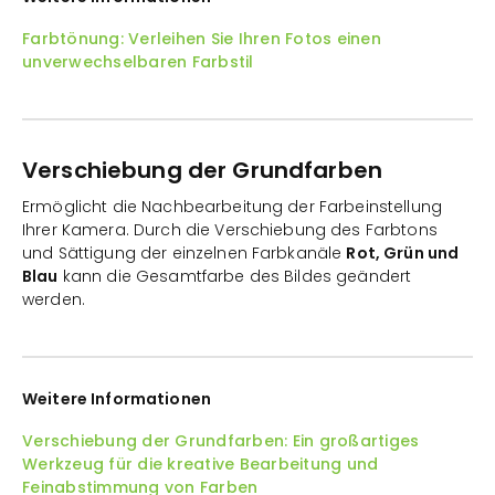
Farbtönung: Verleihen Sie Ihren Fotos einen
unverwechselbaren Farbstil
Verschiebung der Grundfarben
Ermöglicht die Nachbearbeitung der Farbeinstellung
Ihrer Kamera. Durch die Verschiebung des Farbtons
und Sättigung der einzelnen Farbkanäle
Rot, Grün und
Blau
kann die Gesamtfarbe des Bildes geändert
werden.
Weitere Informationen
Verschiebung der Grundfarben: Ein großartiges
Werkzeug für die kreative Bearbeitung und
Feinabstimmung von Farben