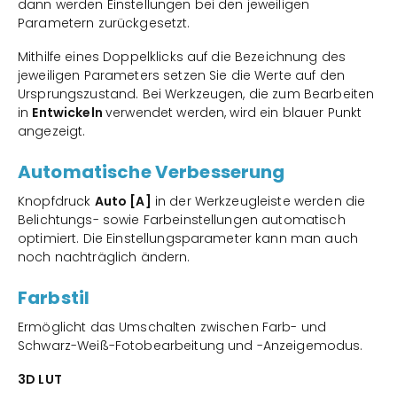
dann werden Einstellungen bei den jeweiligen
Parametern zurückgesetzt.
Mithilfe eines Doppelklicks auf die Bezeichnung des
jeweiligen Parameters setzen Sie die Werte auf den
Ursprungszustand. Bei Werkzeugen, die zum Bearbeiten
in
Entwickeln
verwendet werden, wird ein blauer Punkt
angezeigt.
Automatische Verbesserung
Knopfdruck
Auto [A]
in der Werkzeugleiste werden die
Belichtungs- sowie Farbeinstellungen automatisch
optimiert. Die Einstellungsparameter kann man auch
noch nachträglich ändern.
Farbstil
Ermöglicht das Umschalten zwischen Farb- und
Schwarz-Weiß-Fotobearbeitung und -Anzeigemodus.
3D LUT