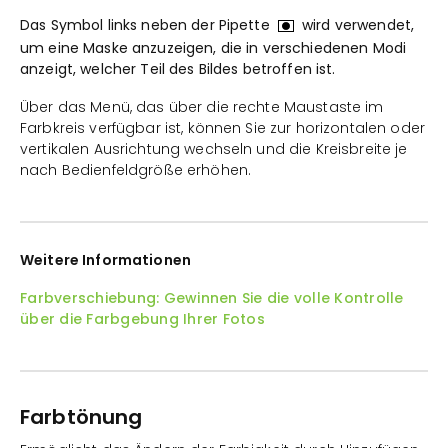
Das Symbol links neben der Pipette
wird verwendet,
um eine Maske anzuzeigen, die in verschiedenen Modi
anzeigt, welcher Teil des Bildes betroffen ist.
Über das Menü, das über die rechte Maustaste im
Farbkreis verfügbar ist, können Sie zur horizontalen oder
vertikalen Ausrichtung wechseln und die Kreisbreite je
nach Bedienfeldgröße erhöhen.
Weitere Informationen
Farbverschiebung: Gewinnen Sie die volle Kontrolle
über die Farbgebung Ihrer Fotos
Farbtönung