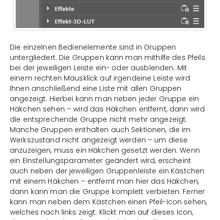
Die einzelnen Bedienelemente sind in Gruppen
untergliedert. Die Gruppen kann man mithilfe des Pfeils
bei der jeweiligen Leiste ein- oder ausblenden. Mit
einem rechten Mausklick auf irgendeine Leiste wird
Ihnen anschließend eine Liste mit allen Gruppen
angezeigt. Hierbei kann man neben jeder Gruppe ein
Häkchen sehen – wird das Häkchen entfernt, dann wird
die entsprechende Gruppe nicht mehr angezeigt.
Manche Gruppen enthalten auch Sektionen, die im
Werkszustand nicht angezeigt werden – um diese
anzuzeigen, muss ein Häkchen gesetzt werden. Wenn
ein Einstellungsparameter geändert wird, erscheint
auch neben der jeweiligen Gruppenleiste ein Kästchen
mit einem Häkchen – entfernt man hier das Häkchen,
dann kann man die Gruppe komplett verbieten. Ferner
kann man neben dem Kästchen einen Pfeil-Icon sehen,
welches nach links zeigt. Klickt man auf dieses Icon,