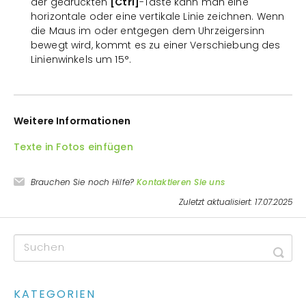
der gedrückten
[Ctrl]
-Taste kann man eine
horizontale oder eine vertikale Linie zeichnen. Wenn
die Maus im oder entgegen dem Uhrzeigersinn
bewegt wird, kommt es zu einer Verschiebung des
Linienwinkels um 15°.
Weitere Informationen
Texte in Fotos einfügen
Brauchen Sie noch Hilfe?
Kontaktieren Sie uns
Zuletzt aktualisiert: 17.07.2025
KATEGORIEN