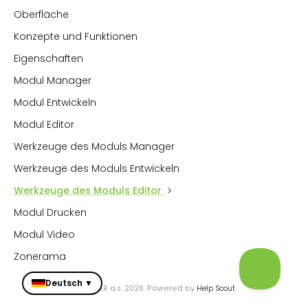
Oberfläche
Konzepte und Funktionen
Eigenschaften
Modul Manager
Modul Entwickeln
Modul Editor
Werkzeuge des Moduls Manager
Werkzeuge des Moduls Entwickeln
Werkzeuge des Moduls Editor
Modul Drucken
Modul Video
Zonerama
Deutsch ▼
© ZONER a.s. 2026.
Powered by
Help Scout