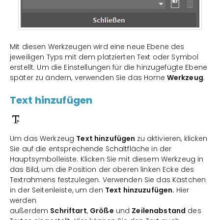
Mit diesen Werkzeugen wird eine neue Ebene des
jeweiligen Typs mit dem platzierten Text oder Symbol
erstellt. Um die Einstellungen für die hinzugefügte Ebene
später zu ändern, verwenden Sie das Home
Werkzeug
.
Text hinzufügen
Um das Werkzeug
Text hinzufügen
zu aktivieren, klicken
Sie auf die entsprechende Schaltfläche in der
Hauptsymbolleiste. Klicken Sie mit diesem Werkzeug in
das Bild, um die Position der oberen linken Ecke des
Textrahmens festzulegen. Verwenden Sie das Kästchen
in der Seitenleiste, um den
Text hinzuzufügen.
Hier
werden
außerdem
Schriftart
,
Größe
und
Zeilenabstand
des