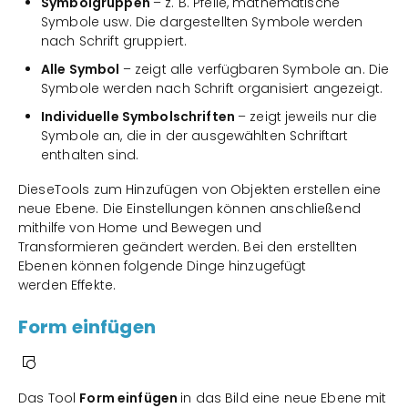
Symbolgruppen
– z. B. Pfeile, mathematische
Symbole usw. Die dargestellten Symbole werden
nach Schrift gruppiert.
Alle Symbol
– zeigt alle verfügbaren Symbole an. Die
Symbole werden nach Schrift organisiert angezeigt.
Individuelle Symbolschriften
– zeigt jeweils nur die
Symbole an, die in der ausgewählten Schriftart
enthalten sind.
DieseTools zum Hinzufügen von Objekten erstellen eine
neue Ebene. Die Einstellungen können anschließend
mithilfe von Home und Bewegen und
Transformieren geändert werden. Bei den erstellten
Ebenen können folgende Dinge hinzugefügt
werden Effekte.
Form einfügen
Das Tool
Form einfügen
in das Bild eine neue Ebene mit