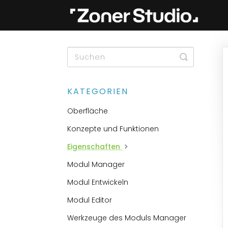
Toggle
Search
KATEGORIEN
Oberfläche
Konzepte und Funktionen
Eigenschaften
Modul Manager
Modul Entwickeln
Modul Editor
Werkzeuge des Moduls Manager