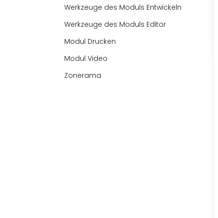
Werkzeuge des Moduls Entwickeln
Werkzeuge des Moduls Editor
Modul Drucken
Modul Video
Zonerama