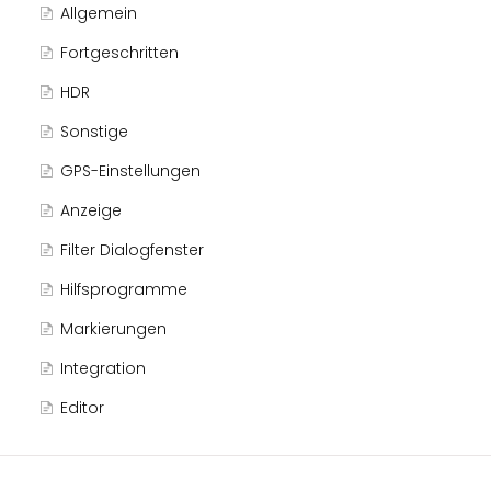
Allgemein
Fortgeschritten
HDR
Sonstige
GPS-Einstellungen
Anzeige
Filter Dialogfenster
Hilfsprogramme
Markierungen
Integration
Editor