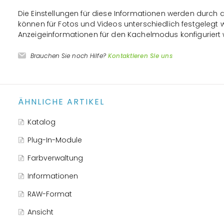
Die Einstellungen für diese Informationen werden durc
können für Fotos und Videos unterschiedlich festgelegt 
Anzeigeinformationen für den Kachelmodus konfiguriert
Brauchen Sie noch Hilfe?
Kontaktieren Sie uns
ÄHNLICHE ARTIKEL
Katalog
Plug-In-Module
Farbverwaltung
Informationen
RAW-Format
Ansicht