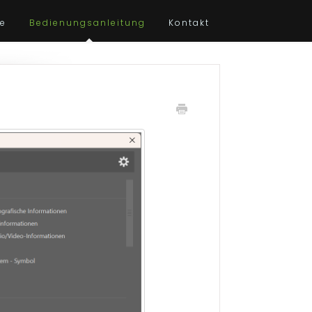
te
Bedienungsanleitung
Kontakt